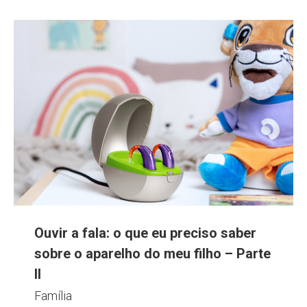
Ouvir a fala: o que eu preciso saber
sobre o aparelho do meu filho – Parte
II
Família