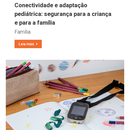
Conectividade e adaptação
pediátrica: segurança para a criança
e para a família
Família
Leia mais