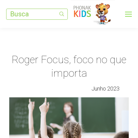
Search:
Roger Focus, foco no que
importa
Junho 2023