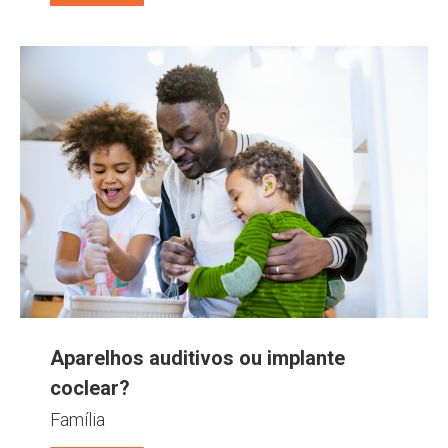
Aparelhos auditivos ou implante
coclear?
Família