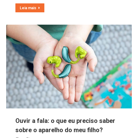
Leia mais
Ouvir a fala: o que eu preciso saber
sobre o aparelho do meu filho?