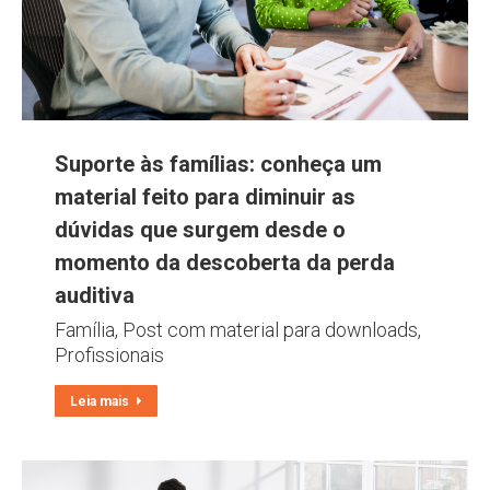
Suporte às famílias: conheça um
material feito para diminuir as
dúvidas que surgem desde o
momento da descoberta da perda
auditiva
Família
,
Post com material para downloads
,
Profissionais
Leia mais