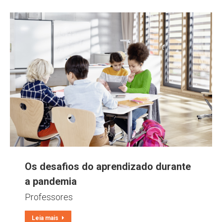
Os desafios do aprendizado durante
a pandemia
Professores
Leia mais