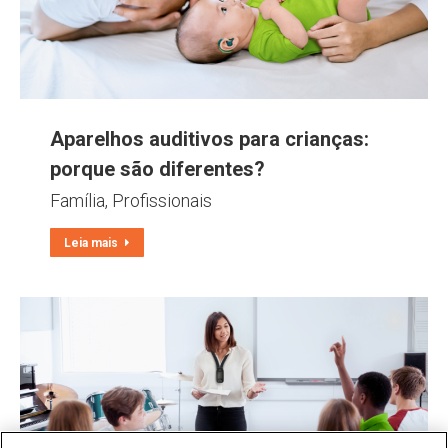
Aparelhos auditivos para crianças:
porque são diferentes?
Família
,
Profissionais
Leia mais