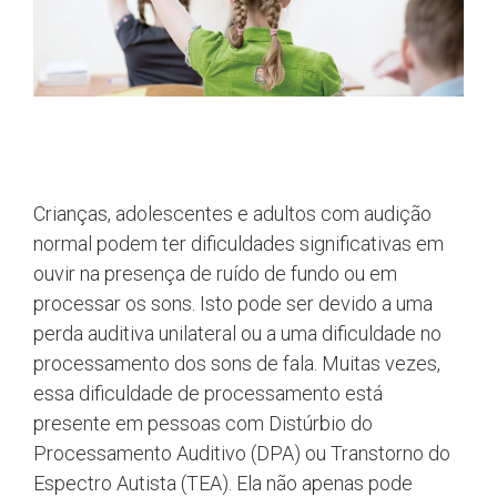
Crianças, adolescentes e adultos com audição
normal podem ter dificuldades significativas em
ouvir na presença de ruído de fundo ou em
processar os sons. Isto pode ser devido a uma
perda auditiva unilateral ou a uma dificuldade no
processamento dos sons de fala. Muitas vezes,
essa dificuldade de processamento está
presente em pessoas com Distúrbio do
Processamento Auditivo (DPA) ou Transtorno do
Espectro Autista (TEA). Ela não apenas pode