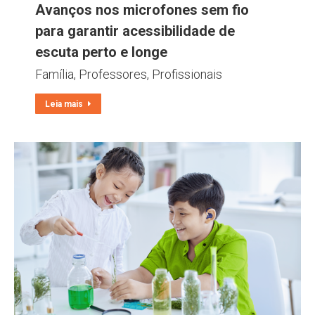
Avanços nos microfones sem fio
para garantir acessibilidade de
escuta perto e longe
Família
,
Professores
,
Profissionais
Leia mais