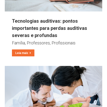
Tecnologias auditivas: pontos
importantes para perdas auditivas
severas e profundas
Família
,
Professores
,
Profissionais
Leia mais