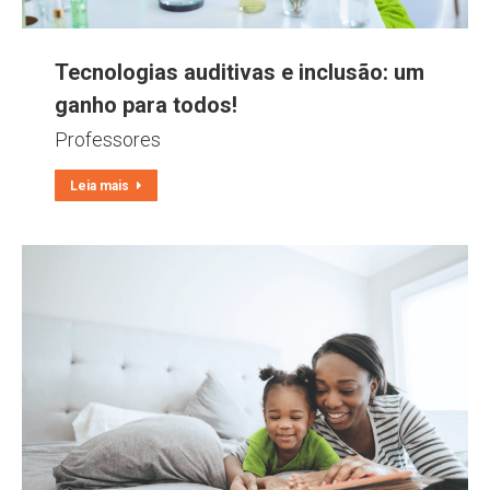
Tecnologias auditivas e inclusão: um
ganho para todos!
Professores
Leia mais