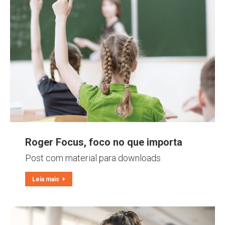
Roger Focus, foco no que importa
Post com material para downloads
Leia mais