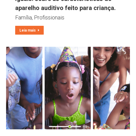
aparelho auditivo feito para criança.
Família
,
Profissionais
Leia mais