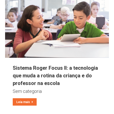
Sistema Roger Focus II: a tecnologia
que muda a rotina da criança e do
professor na escola
Sem categoria
Leia mais