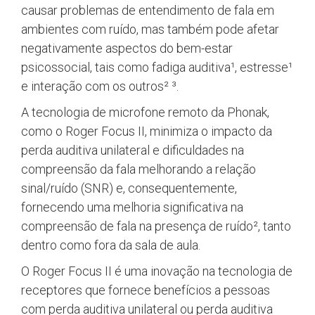
causar problemas de entendimento de fala em
ambientes com ruído, mas também pode afetar
negativamente aspectos do bem-estar
psicossocial, tais como fadiga auditiva¹, estresse¹
e interação com os outros² ³.
A tecnologia de microfone remoto da Phonak,
como o Roger Focus II, minimiza o impacto da
perda auditiva unilateral e dificuldades na
compreensão da fala melhorando a relação
sinal/ruído (SNR) e, consequentemente,
fornecendo uma melhoria significativa na
compreensão de fala na presença de ruído², tanto
dentro como fora da sala de aula.
O Roger Focus II é uma inovação na tecnologia de
receptores que fornece benefícios a pessoas
com perda auditiva unilateral ou perda auditiva