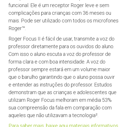
funcional. Ele é um receptor Roger leve e sem
complicações para crianças com 36 meses ou
mais. Pode ser utilizado com todos os microfones
Roger™.
Roger Focus II é fácil de usar, transmite a voz do
professor diretamente para os ouvidos do aluno.
Com isso o aluno escuta a voz do professor de
forma clara e com boa intensidade. A voz do
professor sempre estará em um volume maior
que o barulho garantindo que o aluno possa ouvir
e entender as instruções do professor. Estudos
demonstram que as crianças e adolescentes que
utilizam Roger Focus melhoram em média 53%
sua compreensão da fala em comparação com
aqueles que não utilizavam a tecnologia².
Para saber mais, baixe aqui materiais informativos