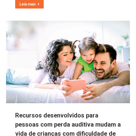
Leia mais
Recursos desenvolvidos para
pessoas com perda auditiva mudam a
vida de crianças com dificuldade de