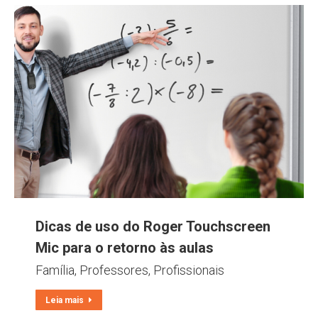
Dicas de uso do Roger Touchscreen
Mic para o retorno às aulas
Família
,
Professores
,
Profissionais
Leia mais