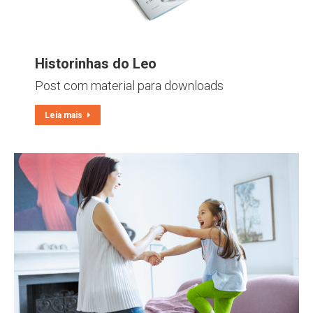
Historinhas do Leo
Post com material para downloads
Leia mais