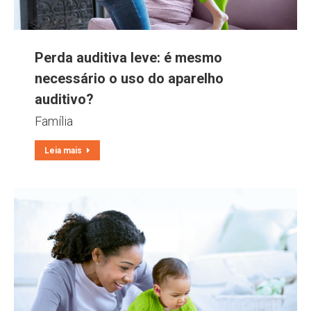
Perda auditiva leve: é mesmo
necessário o uso do aparelho
auditivo?
Família
Leia mais