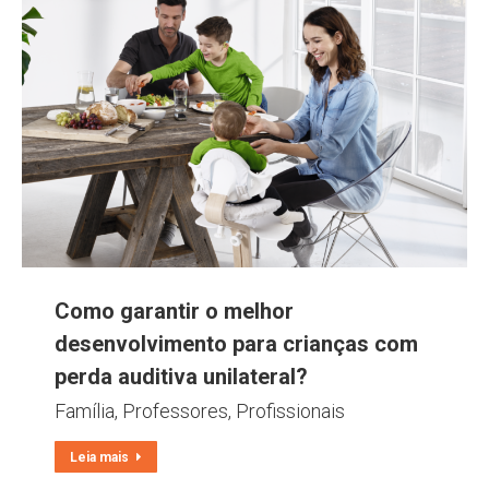
Como garantir o melhor
desenvolvimento para crianças com
perda auditiva unilateral?
Família
,
Professores
,
Profissionais
Leia mais