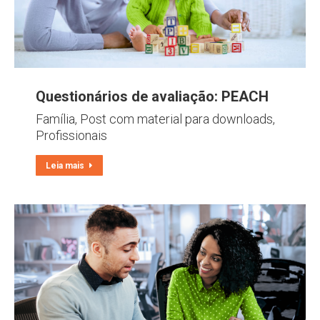
Questionários de avaliação: PEACH
Família
,
Post com material para downloads
,
Profissionais
Leia mais