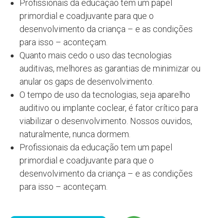
Profissionais da educação tem um papel
primordial e coadjuvante para que o
desenvolvimento da criança – e as condições
para isso – aconteçam.
Quanto mais cedo o uso das tecnologias
auditivas, melhores as garantias de minimizar ou
anular os gaps de desenvolvimento.
O tempo de uso da tecnologias, seja aparelho
auditivo ou implante coclear, é fator crítico para
viabilizar o desenvolvimento. Nossos ouvidos,
naturalmente, nunca dormem.
Profissionais da educação tem um papel
primordial e coadjuvante para que o
desenvolvimento da criança – e as condições
para isso – aconteçam.