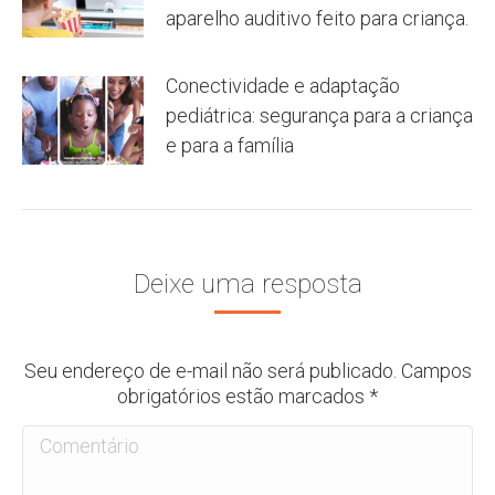
aparelho auditivo feito para criança.
Conectividade e adaptação
pediátrica: segurança para a criança
e para a família
Deixe uma resposta
Seu endereço de e-mail não será publicado. Campos
obrigatórios estão marcados
*
Comentário