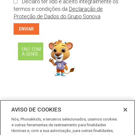
Declaro ter lido e aceito integralmente os
termos e condições da
Declaração de
Proteção de Dados do Grupo Sonova
AVISO DE COOKIES
Nós, Phonakkids, e terceiros selecionados, usamos cookies
e outras ferramentas de rastreamento para finalidades
técnicas e, com a sua autorização, para outras finalidades,