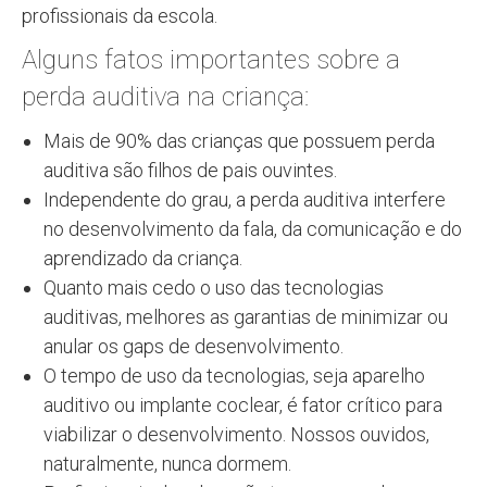
profissionais da escola.
Alguns fatos importantes sobre a
perda auditiva na criança:
Mais de 90% das crianças que possuem perda
auditiva são filhos de pais ouvintes.
Independente do grau, a perda auditiva interfere
no desenvolvimento da fala, da comunicação e do
aprendizado da criança.
Quanto mais cedo o uso das tecnologias
auditivas, melhores as garantias de minimizar ou
anular os gaps de desenvolvimento.
O tempo de uso da tecnologias, seja aparelho
auditivo ou implante coclear, é fator crítico para
viabilizar o desenvolvimento. Nossos ouvidos,
naturalmente, nunca dormem.