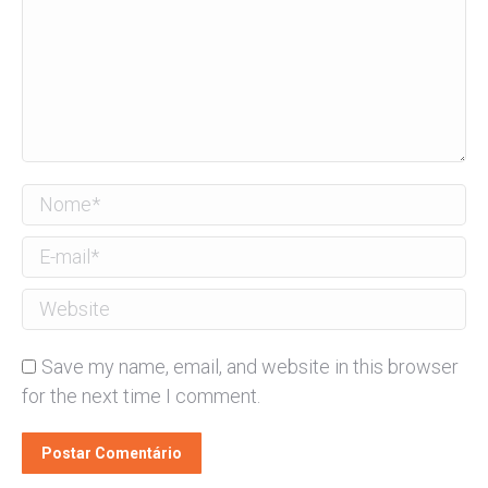
Nome *
E-mail *
Website
Save my name, email, and website in this browser
for the next time I comment.
Postar Comentário