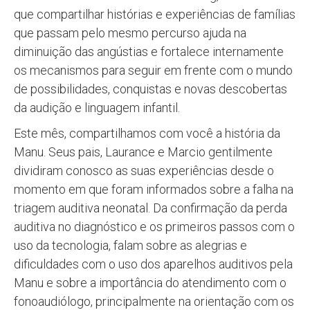
que compartilhar histórias e experiências de famílias
que passam pelo mesmo percurso ajuda na
diminuição das angústias e fortalece internamente
os mecanismos para seguir em frente com o mundo
de possibilidades, conquistas e novas descobertas
da audição e linguagem infantil.
Este mês, compartilhamos com você a história da
Manu. Seus pais, Laurance e Marcio gentilmente
dividiram conosco as suas experiências desde o
momento em que foram informados sobre a falha na
triagem auditiva neonatal. Da confirmação da perda
auditiva no diagnóstico e os primeiros passos com o
uso da tecnologia, falam sobre as alegrias e
dificuldades com o uso dos aparelhos auditivos pela
Manu e sobre a importância do atendimento com o
fonoaudiólogo, principalmente na orientação com os