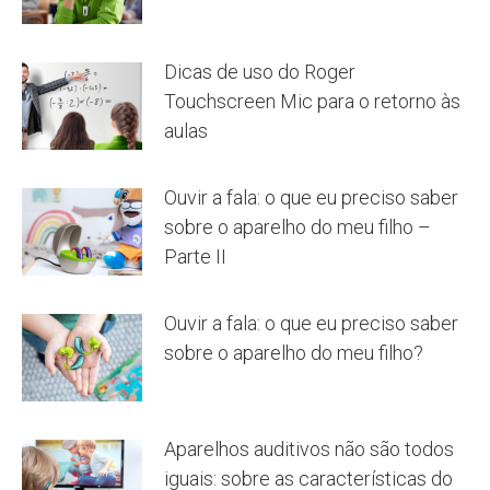
Dicas de uso do Roger
Touchscreen Mic para o retorno às
aulas
Ouvir a fala: o que eu preciso saber
sobre o aparelho do meu filho –
Parte II
Ouvir a fala: o que eu preciso saber
sobre o aparelho do meu filho?
Aparelhos auditivos não são todos
iguais: sobre as características do