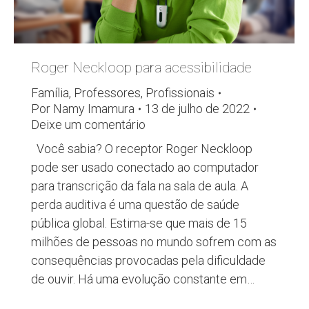
Roger Neckloop para acessibilidade
Família
,
Professores
,
Profissionais
Por
Namy Imamura
13 de julho de 2022
Deixe um comentário
Você sabia? O receptor Roger Neckloop
pode ser usado conectado ao computador
para transcrição da fala na sala de aula. A
perda auditiva é uma questão de saúde
pública global. Estima-se que mais de 15
milhões de pessoas no mundo sofrem com as
consequências provocadas pela dificuldade
de ouvir. Há uma evolução constante em…