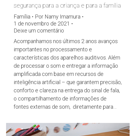
segurança para a criança e para a família
Família
Por
Namy Imamura
1 de novembro de 2021
Deixe um comentário
Acompanhamos nos últimos 2 anos avanços
importantes no processamento e
características dos aparelhos auditivos. Além
de processar o som e entregar a informação
amplificada com base em recursos de
inteligência artificial – que garantem precisão,
conforto e clareza na entrega do sinal de fala,
o compartilhamento de informações de
fontes externas de som, diretamente para…