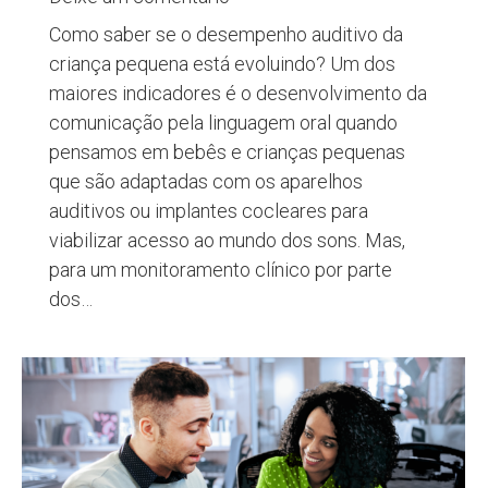
Como saber se o desempenho auditivo da
criança pequena está evoluindo? Um dos
maiores indicadores é o desenvolvimento da
comunicação pela linguagem oral quando
pensamos em bebês e crianças pequenas
que são adaptadas com os aparelhos
auditivos ou implantes cocleares para
viabilizar acesso ao mundo dos sons. Mas,
para um monitoramento clínico por parte
dos…