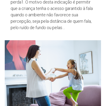
perda1. O motivo desta indicação é permitir
que a criança tenha o acesso garantido à fala
quando o ambiente não favorece sua
percepção, seja pela distância de quem fala,
pelo ruído de fundo ou pelas…