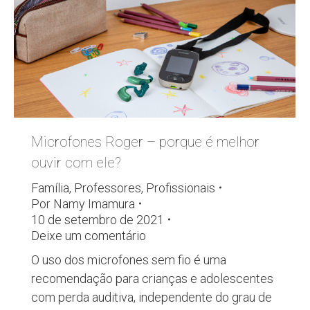
Microfones Roger – porque é melhor
ouvir com ele?
Família
,
Professores
,
Profissionais
Por
Namy Imamura
10 de setembro de 2021
Deixe um comentário
O uso dos microfones sem fio é uma
recomendação para crianças e adolescentes
com perda auditiva, independente do grau de