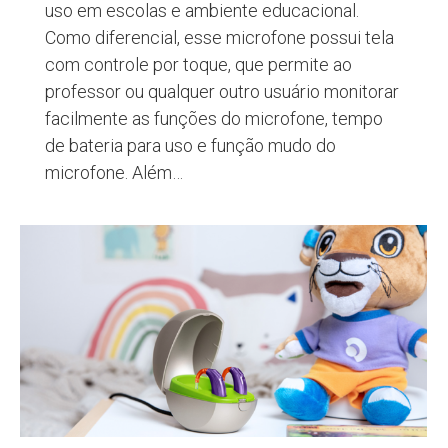
uso em escolas e ambiente educacional.
Como diferencial, esse microfone possui tela
com controle por toque, que permite ao
professor ou qualquer outro usuário monitorar
facilmente as funções do microfone, tempo
de bateria para uso e função mudo do
microfone. Além…