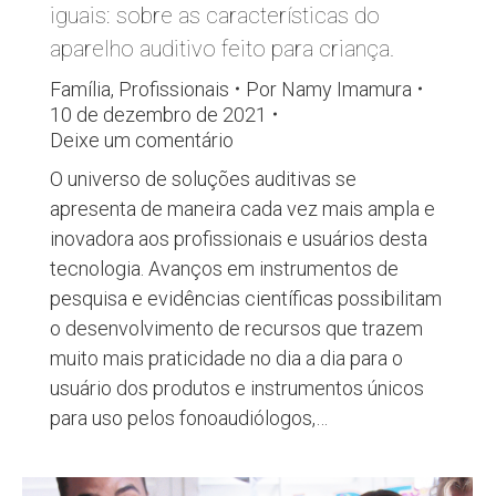
iguais: sobre as características do
aparelho auditivo feito para criança.
Família
,
Profissionais
Por
Namy Imamura
10 de dezembro de 2021
Deixe um comentário
O universo de soluções auditivas se
apresenta de maneira cada vez mais ampla e
inovadora aos profissionais e usuários desta
tecnologia. Avanços em instrumentos de
pesquisa e evidências científicas possibilitam
o desenvolvimento de recursos que trazem
muito mais praticidade no dia a dia para o
usuário dos produtos e instrumentos únicos
para uso pelos fonoaudiólogos,…