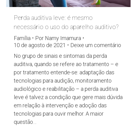
Perda auditiva leve: é mesmo
necessário o uso do aparelho auditivo?
Família
Por
Namy Imamura
10 de agosto de 2021
Deixe um comentário
No grupo de sinais e sintomas da perda
auditiva, quando se refere ao tratamento – e
por tratamento entende-se: adaptação das
tecnologias para audição, monitoramento
audiológico e reabilitação – a perda auditiva
leve é talvez a condição que gere mais dúvida
em relação à intervenção e adoção das
tecnologias para ouvir melhor. A maior
questão…