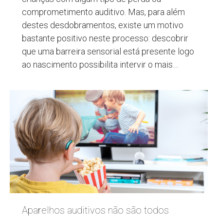
comprometimento auditivo. Mas, para além
destes desdobramentos, existe um motivo
bastante positivo neste processo: descobrir
que uma barreira sensorial está presente logo
ao nascimento possibilita intervir o mais…
Aparelhos auditivos não são todos