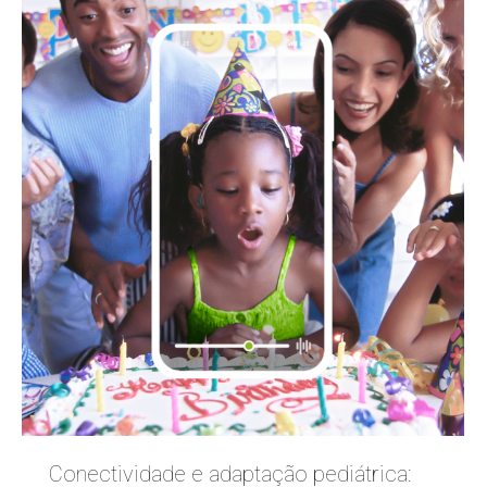
Conectividade e adaptação pediátrica: