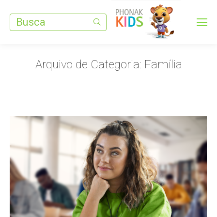
Search:
Arquivo de Categoria:
Família
Você está aqui: