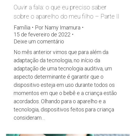
Ouvir a fala: o que eu preciso saber
sobre o aparelho do meu filho – Parte II
Família
Por
Namy Imamura
15 de fevereiro de 2022
Deixe um comentário
No mês anterior vimos que para além da
adaptação da tecnologia, no início da
adaptação de uma tecnologia auditiva, um
aspecto determinante é garantir que o
dispositivo esteja em uso durante todos os
momentos em que o bebê e a criança estão
acordados. Olhando para o aparelho e a
tecnologia, dispositivos feitos para criança
consideram…