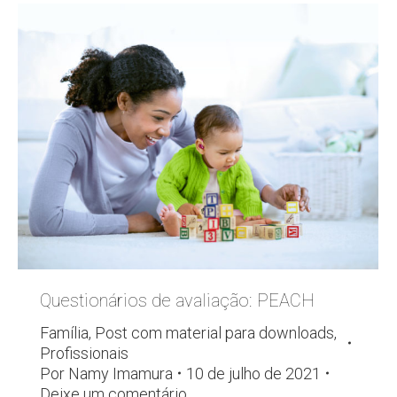
Questionários de avaliação: PEACH
Família
,
Post com material para downloads
,
Profissionais
Por
Namy Imamura
10 de julho de 2021
Deixe um comentário