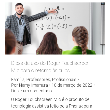
Dicas de uso do Roger Touchscreen
Mic para o retorno às aulas
Família
,
Professores
,
Profissionais
Por
Namy Imamura
10 de março de 2022
Deixe um comentário
O Roger Touchscreen Mic é o produto de
tecnologia assistiva feito pela Phonak para