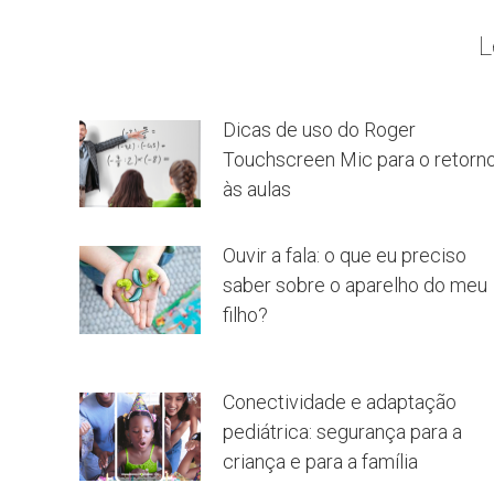
L
Dicas de uso do Roger
Touchscreen Mic para o retorn
às aulas
Ouvir a fala: o que eu preciso
saber sobre o aparelho do meu
filho?
Conectividade e adaptação
pediátrica: segurança para a
criança e para a família