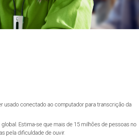
r usado conectado ao computador para transcrição da
 global. Estima-se que mais de 15 milhões de pessoas no
pela dificuldade de ouvir.