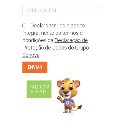
Declaro ter lido e aceito
integralmente os termos e
condições da
Declaração de
Proteção de Dados do Grupo
Sonova