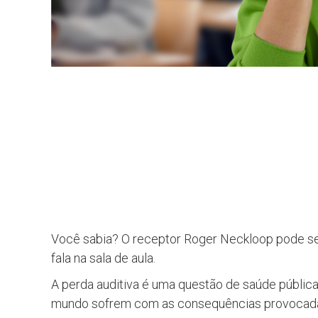
Você sabia? O receptor Roger Neckloop pode se
fala na sala de aula.
A perda auditiva é uma questão de saúde pública
mundo sofrem com as consequências provocadas 