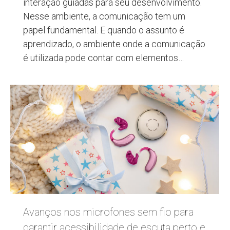
interação guiadas para seu desenvolvimento.
Nesse ambiente, a comunicação tem um
papel fundamental. E quando o assunto é
aprendizado, o ambiente onde a comunicação
é utilizada pode contar com elementos…
Avanços nos microfones sem fio para
garantir acessibilidade de escuta perto e