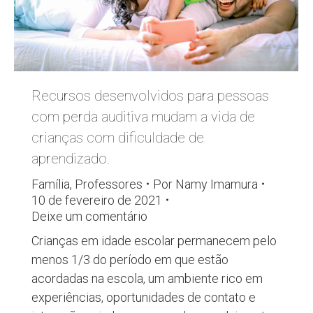
Recursos desenvolvidos para pessoas
com perda auditiva mudam a vida de
crianças com dificuldade de
aprendizado.
Família
,
Professores
Por
Namy Imamura
10 de fevereiro de 2021
Deixe um comentário
Crianças em idade escolar permanecem pelo
menos 1/3 do período em que estão
acordadas na escola, um ambiente rico em
experiências, oportunidades de contato e