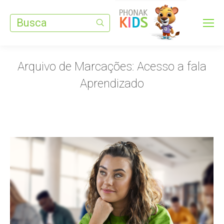
Search:
Arquivo de Marcações:
Acesso a fala
Aprendizado
Você está aqui: