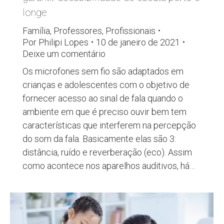
longe
Família
,
Professores
,
Profissionais
Por
Philipi Lopes
10 de janeiro de 2021
Deixe um comentário
Os microfones sem fio são adaptados em
crianças e adolescentes com o objetivo de
fornecer acesso ao sinal de fala quando o
ambiente em que é preciso ouvir bem tem
características que interferem na percepção
do som da fala. Basicamente elas são 3:
distância, ruído e reverberação (eco). Assim
como acontece nos aparelhos auditivos, há…