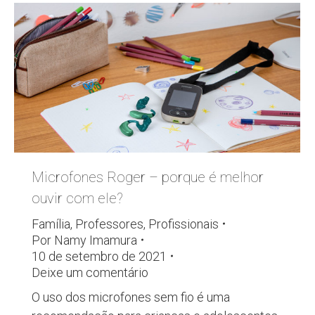
Microfones Roger – porque é melhor
ouvir com ele?
Família
,
Professores
,
Profissionais
Por
Namy Imamura
10 de setembro de 2021
Deixe um comentário
O uso dos microfones sem fio é uma