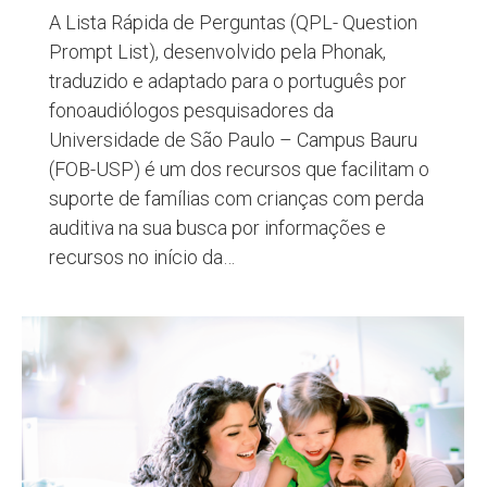
A Lista Rápida de Perguntas (QPL- Question
Prompt List), desenvolvido pela Phonak,
traduzido e adaptado para o português por
fonoaudiólogos pesquisadores da
Universidade de São Paulo – Campus Bauru
(FOB-USP) é um dos recursos que facilitam o
suporte de famílias com crianças com perda
auditiva na sua busca por informações e
recursos no início da…