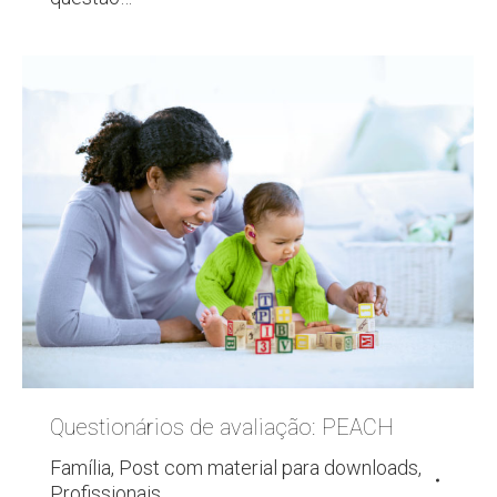
Questionários de avaliação: PEACH
Família
,
Post com material para downloads
,
Profissionais