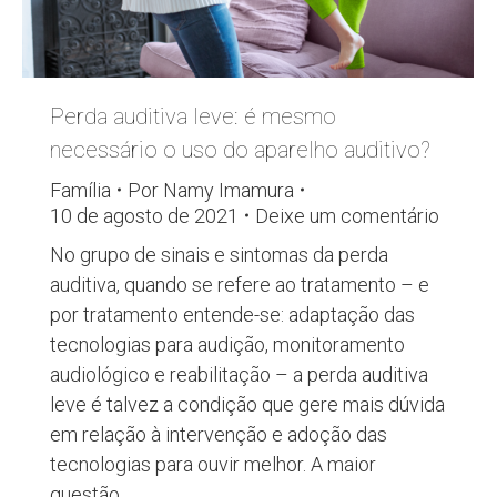
Perda auditiva leve: é mesmo
necessário o uso do aparelho auditivo?
Família
Por
Namy Imamura
10 de agosto de 2021
Deixe um comentário
No grupo de sinais e sintomas da perda
auditiva, quando se refere ao tratamento – e
por tratamento entende-se: adaptação das
tecnologias para audição, monitoramento
audiológico e reabilitação – a perda auditiva
leve é talvez a condição que gere mais dúvida
em relação à intervenção e adoção das
tecnologias para ouvir melhor. A maior
questão…