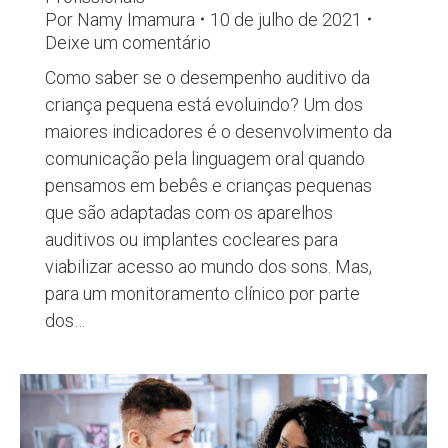
Por
Namy Imamura
10 de julho de 2021
Deixe um comentário
Como saber se o desempenho auditivo da
criança pequena está evoluindo? Um dos
maiores indicadores é o desenvolvimento da
comunicação pela linguagem oral quando
pensamos em bebês e crianças pequenas
que são adaptadas com os aparelhos
auditivos ou implantes cocleares para
viabilizar acesso ao mundo dos sons. Mas,
para um monitoramento clínico por parte
dos…