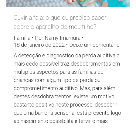
Ouvir a fala: o que eu preciso saber
sobre o aparelho do meu filho?
Família
Por
Namy Imamura
18 de janeiro de 2022
Deixe um comentário
A detecção e diagnóstico da perda auditiva o
mais cedo possível traz desdobramentos em
múltiplos aspectos para as famílias de
crianças com algum tipo de perda ou
comprometimento auditivo. Mas, para além
destes desdobramentos, existe um motivo
bastante positivo neste processo: descobrir
que uma barreira sensorial está presente logo
ao nascimento possibilita intervir o mais…