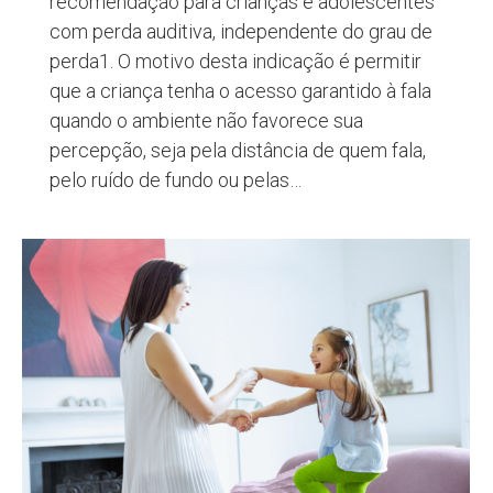
recomendação para crianças e adolescentes
com perda auditiva, independente do grau de
perda1. O motivo desta indicação é permitir
que a criança tenha o acesso garantido à fala
quando o ambiente não favorece sua
percepção, seja pela distância de quem fala,
pelo ruído de fundo ou pelas…