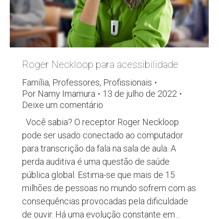
Roger Neckloop para acessibilidade
Família
,
Professores
,
Profissionais
Por
Namy Imamura
13 de julho de 2022
Deixe um comentário
Você sabia? O receptor Roger Neckloop
pode ser usado conectado ao computador
para transcrição da fala na sala de aula. A
perda auditiva é uma questão de saúde
pública global. Estima-se que mais de 15
milhões de pessoas no mundo sofrem com as
consequências provocadas pela dificuldade
de ouvir. Há uma evolução constante em…