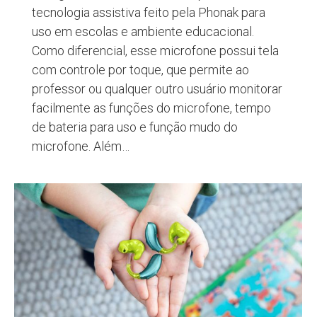
tecnologia assistiva feito pela Phonak para
uso em escolas e ambiente educacional.
Como diferencial, esse microfone possui tela
com controle por toque, que permite ao
professor ou qualquer outro usuário monitorar
facilmente as funções do microfone, tempo
de bateria para uso e função mudo do
microfone. Além…