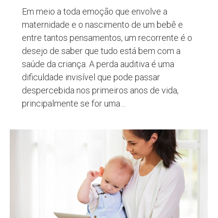
Em meio a toda emoção que envolve a
maternidade e o nascimento de um bebê e
entre tantos pensamentos, um recorrente é o
desejo de saber que tudo está bem com a
saúde da criança. A perda auditiva é uma
dificuldade invisível que pode passar
despercebida nos primeiros anos de vida,
principalmente se for uma…