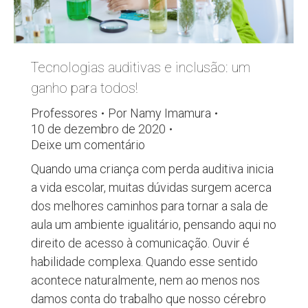
Tecnologias auditivas e inclusão: um
ganho para todos!
Professores
Por
Namy Imamura
10 de dezembro de 2020
Deixe um comentário
Quando uma criança com perda auditiva inicia
a vida escolar, muitas dúvidas surgem acerca
dos melhores caminhos para tornar a sala de
aula um ambiente igualitário, pensando aqui no
direito de acesso à comunicação. Ouvir é
habilidade complexa. Quando esse sentido
acontece naturalmente, nem ao menos nos
damos conta do trabalho que nosso cérebro