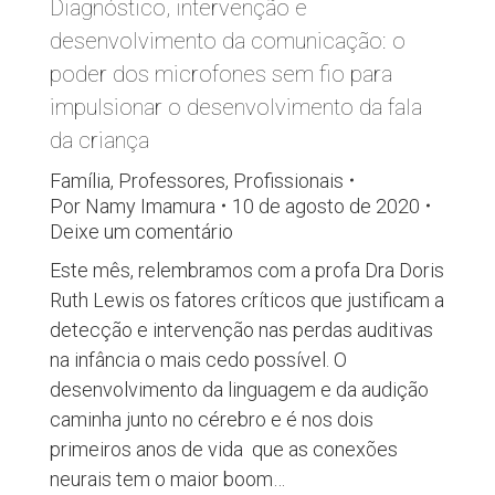
Diagnóstico, intervenção e
desenvolvimento da comunicação: o
poder dos microfones sem fio para
impulsionar o desenvolvimento da fala
da criança
Família
,
Professores
,
Profissionais
Por
Namy Imamura
10 de agosto de 2020
Deixe um comentário
Este mês, relembramos com a profa Dra Doris
Ruth Lewis os fatores críticos que justificam a
detecção e intervenção nas perdas auditivas
na infância o mais cedo possível. O
desenvolvimento da linguagem e da audição
caminha junto no cérebro e é nos dois
primeiros anos de vida que as conexões
neurais tem o maior boom…