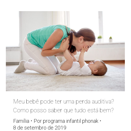
Meu bebê pode ter uma perda auditiva?
Como posso saber que tudo está bem?
Família
Por
programa infantil phonak
8 de setembro de 2019