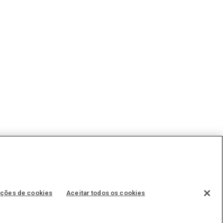
ições de cookies
Aceitar todos os cookies